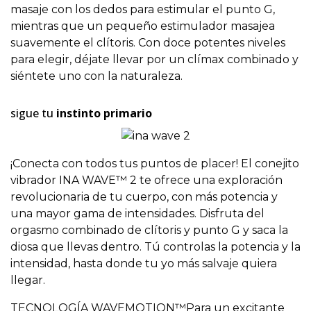
masaje con los dedos para estimular el punto G,
mientras que un pequeño estimulador masajea
suavemente el clítoris. Con doce potentes niveles
para elegir, déjate llevar por un clímax combinado y
siéntete uno con la naturaleza.
sigue tu
instinto primario
¡Conecta con todos tus puntos de placer! El conejito
vibrador INA WAVE™ 2 te ofrece una exploración
revolucionaria de tu cuerpo, con más potencia y
una mayor gama de intensidades. Disfruta del
orgasmo combinado de clítoris y punto G y saca la
diosa que llevas dentro. Tú controlas la potencia y la
intensidad, hasta donde tu yo más salvaje quiera
llegar.
TECNOLOGÍA WAVEMOTION™Para un excitante