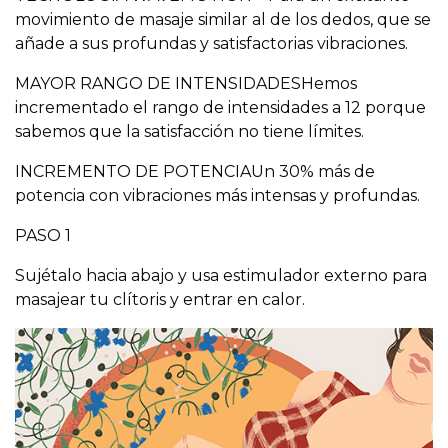
movimiento de masaje similar al de los dedos, que se
añade a sus profundas y satisfactorias vibraciones.
MAYOR RANGO DE INTENSIDADESHemos
incrementado el rango de intensidades a 12 porque
sabemos que la satisfacción no tiene límites.
INCREMENTO DE POTENCIAUn 30% más de
potencia con vibraciones más intensas y profundas.
PASO 1
Sujétalo hacia abajo y usa estimulador externo para
masajear tu clítoris y entrar en calor.