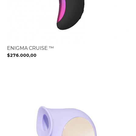
ENIGMA CRUISE ™
$276.000,00