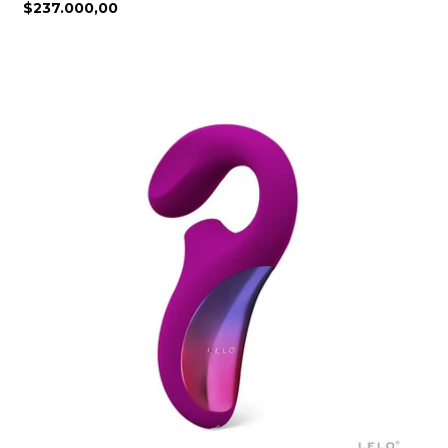
$237.000,00