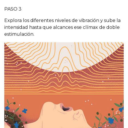
PASO 3
Explora los diferentes niveles de vibración y sube la
intensidad hasta que alcances ese clímax de doble
estimulación.