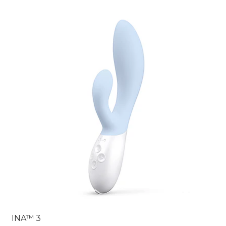
INA™ 3