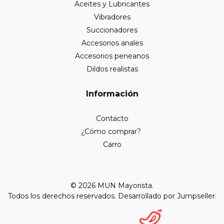
Aceites y Lubricantes
Vibradores
Succionadores
Accesorios anales
Accesorios peneanos
Dildos realistas
Información
Contacto
¿Cómo comprar?
Carro
© 2026 MUN Mayorista.
Todos los derechos reservados.
Desarrollado por Jumpseller
.